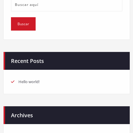
Recent Posts
Hello world!
Archives